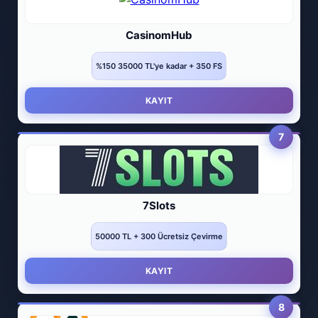
CasinomHub
%150 35000 TL'ye kadar + 350 FS
KAYIT
7Slots
50000 TL + 300 Ücretsiz Çevirme
KAYIT