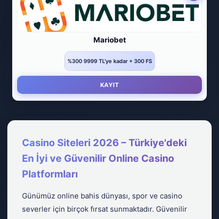
Mariobet
%300 9999 TL'ye kadar + 300 FS
KAYIT
Casino Siteleri 2026 – Türkiye'deki
En İyi ve Güvenilir Online Casino
Platformları
Günümüz online bahis dünyası, spor ve casino
severler için birçok fırsat sunmaktadır. Güvenilir