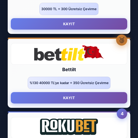
30000 TL + 300 Ücretsiz Çevirme
KAYIT
Bettilt
%130 40000 TL'ye kadar + 350 Ücretsiz Çevirme
KAYIT