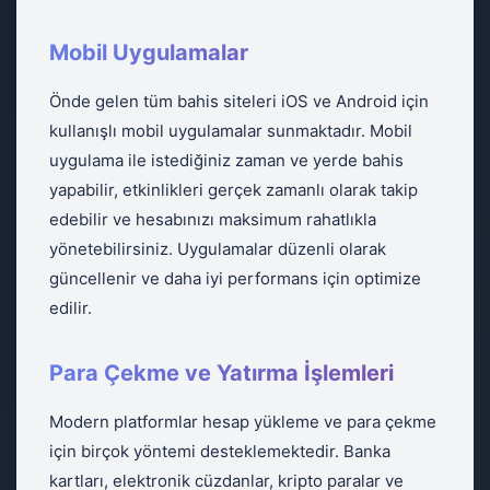
Mobil Uygulamalar
Önde gelen tüm bahis siteleri iOS ve Android için
kullanışlı mobil uygulamalar sunmaktadır. Mobil
uygulama ile istediğiniz zaman ve yerde bahis
yapabilir, etkinlikleri gerçek zamanlı olarak takip
edebilir ve hesabınızı maksimum rahatlıkla
yönetebilirsiniz. Uygulamalar düzenli olarak
güncellenir ve daha iyi performans için optimize
edilir.
Para Çekme ve Yatırma İşlemleri
Modern platformlar hesap yükleme ve para çekme
için birçok yöntemi desteklemektedir. Banka
kartları, elektronik cüzdanlar, kripto paralar ve