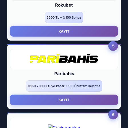
Rokubet
5500 TL + %100 Bonus
KAYIT
Paribahis
%150 20000 TL'ye kadar + 150 Ücretsiz Çevirme
KAYIT