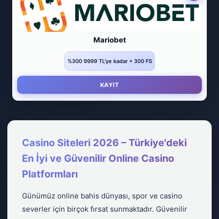
Mariobet
%300 9999 TL'ye kadar + 300 FS
KAYIT
Casino Siteleri 2026 – Türkiye'deki
En İyi ve Güvenilir Online Casino
Platformları
Günümüz online bahis dünyası, spor ve casino
severler için birçok fırsat sunmaktadır. Güvenilir