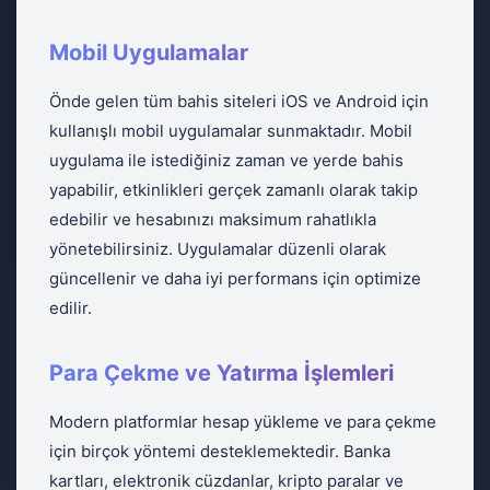
Mobil Uygulamalar
Önde gelen tüm bahis siteleri iOS ve Android için
kullanışlı mobil uygulamalar sunmaktadır. Mobil
uygulama ile istediğiniz zaman ve yerde bahis
yapabilir, etkinlikleri gerçek zamanlı olarak takip
edebilir ve hesabınızı maksimum rahatlıkla
yönetebilirsiniz. Uygulamalar düzenli olarak
güncellenir ve daha iyi performans için optimize
edilir.
Para Çekme ve Yatırma İşlemleri
Modern platformlar hesap yükleme ve para çekme
için birçok yöntemi desteklemektedir. Banka
kartları, elektronik cüzdanlar, kripto paralar ve