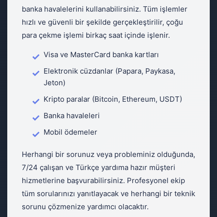
banka havalelerini kullanabilirsiniz. Tüm işlemler
hızlı ve güvenli bir şekilde gerçekleştirilir, çoğu
para çekme işlemi birkaç saat içinde işlenir.
Visa ve MasterCard banka kartları
Elektronik cüzdanlar (Papara, Paykasa,
Jeton)
Kripto paralar (Bitcoin, Ethereum, USDT)
Banka havaleleri
Mobil ödemeler
Herhangi bir sorunuz veya probleminiz olduğunda,
7/24 çalışan ve Türkçe yardıma hazır müşteri
hizmetlerine başvurabilirsiniz. Profesyonel ekip
tüm sorularınızı yanıtlayacak ve herhangi bir teknik
sorunu çözmenize yardımcı olacaktır.